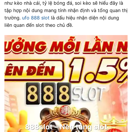
như kèo nhà cái, tỷ lệ bóng đá, soi kèo sẽ hiểu đây là
tập hợp nội dung mang tính nhận định và tổng quan thị
trường.
ufo 888 slot
là dấu hiệu nhận diện nội dung
liên quan đến slot theo chủ đề.
HƯỚNG DẪN
888slot – Nền tảng slot