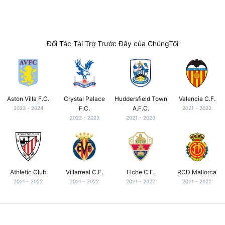
Đối Tác Tài Trợ Trước Đây của ChúngTôi
Aston Villa F.C.
Crystal Palace
Huddersfield Town
Valencia C.F.
F.C.
A.F.C.
2023 - 2024
2021 - 2022
2022 - 2023
2021 - 2023
Athletic Club
Villarreal C.F.
Elche C.F.
RCD Mallorca
2021 - 2022
2021 - 2022
2021 - 2022
2021 - 2022