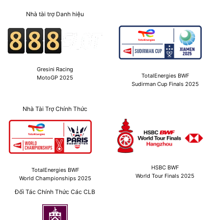
Nhà tài trợ Danh hiệu
Gresini Racing
TotalEnergies BWF
MotoGP 2025
Sudirman Cup Finals 2025
Nhà Tài Trợ Chính Thức
HSBC BWF
TotalEnergies BWF
World Tour Finals 2025
World Championships 2025
Đối Tác Chính Thức Các CLB