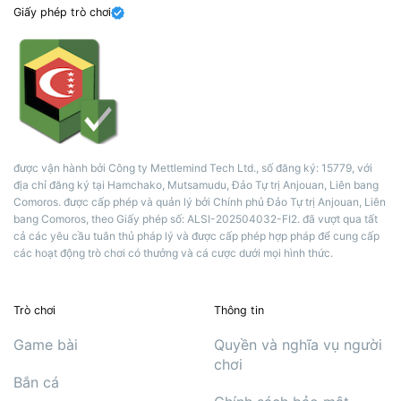
Giấy phép trò chơi
được vận hành bởi Công ty Mettlemind Tech Ltd., số đăng ký: 15779, với
địa chỉ đăng ký tại Hamchako, Mutsamudu, Đảo Tự trị Anjouan, Liên bang
Comoros. được cấp phép và quản lý bởi Chính phủ Đảo Tự trị Anjouan, Liên
bang Comoros, theo Giấy phép số: ALSI-202504032-FI2. đã vượt qua tất
cả các yêu cầu tuân thủ pháp lý và được cấp phép hợp pháp để cung cấp
các hoạt động trò chơi có thưởng và cá cược dưới mọi hình thức.
Trò chơi
Thông tin
Game bài
Quyền và nghĩa vụ người
chơi
Bắn cá