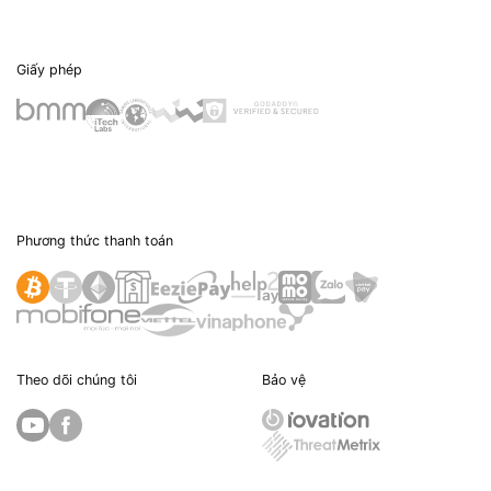
Giấy phép
Phương thức thanh toán
Theo dõi chúng tôi
Bảo vệ