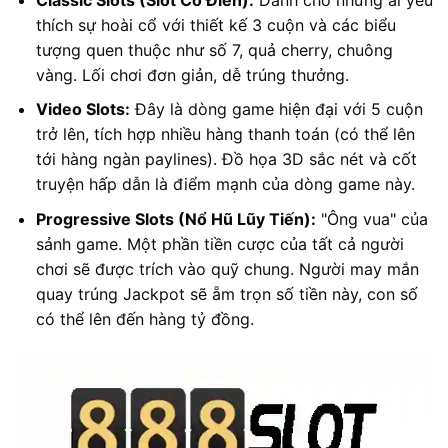
thích sự hoài cổ với thiết kế 3 cuộn và các biểu
tượng quen thuộc như số 7, quả cherry, chuông
vàng. Lối chơi đơn giản, dễ trúng thưởng.
Video Slots:
Đây là dòng game hiện đại với 5 cuộn
trở lên, tích hợp nhiều hàng thanh toán (có thể lên
tới hàng ngàn paylines). Đồ họa 3D sắc nét và cốt
truyện hấp dẫn là điểm mạnh của dòng game này.
Progressive Slots (Nổ Hũ Lũy Tiến):
"Ông vua" của
sảnh game. Một phần tiền cược của tất cả người
chơi sẽ được trích vào quỹ chung. Người may mắn
quay trúng Jackpot sẽ ẵm trọn số tiền này, con số
có thể lên đến hàng tỷ đồng.