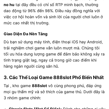
no hu
tại đây đều có chỉ số RTP minh bạch, thường
dao động từ 96% đến 98%. Điều này đồng nghĩa với
việc cơ hội hoàn vốn và sinh lời của người chơi luôn ở
mức cao nhất thị trường.
Giao Diện Đa Nền Tảng
Dù bạn sử dụng máy tính, điện thoại iOS hay Android,
trải nghiệm chơi game vẫn luôn mượt mà. Chúng tôi
tối ưu hóa dung lượng game để đảm bảo không xảy ra
tình trạng giật lag, ngay cả trong giờ cao điểm khi
hàng ngàn người cùng săn hũ.
3. Các Thể Loại Game 888slot Phổ Biến Nhất
Tại
, kho game
888slot
vô cùng phong phú, đáp ứng
mọi gu thẩm mỹ và sở thích của game thủ. Dưới đây là
3 nhóm game chính:
Classic Slots (Slot Cổ Điển):
Dành cho những ai yêu