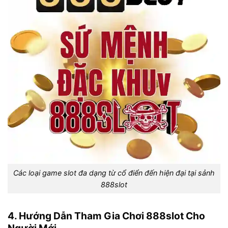
Các loại game slot đa dạng từ cổ điển đến hiện đại tại sảnh
888slot
4. Hướng Dẫn Tham Gia Chơi 888slot Cho
Người Mới