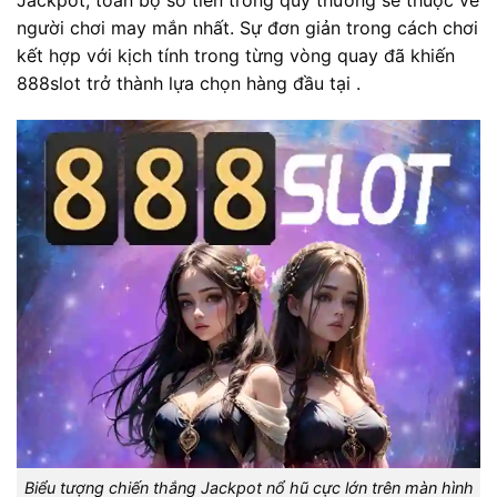
người chơi may mắn nhất. Sự đơn giản trong cách chơi
kết hợp với kịch tính trong từng vòng quay đã khiến
888slot trở thành lựa chọn hàng đầu tại
.
Biểu tượng chiến thắng Jackpot nổ hũ cực lớn trên màn hình