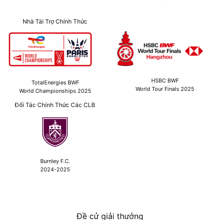
Nhà Tài Trợ Chính Thức
HSBC BWF
TotalEnergies BWF
World Tour Finals 2025
World Championships 2025
Đối Tác Chính Thức Các CLB
Burnley F.C.
2024-2025
Đề cử giải thưởng