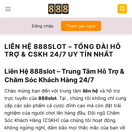
Chuyển
đến
nội
dung
Đăng nhập
Tham gia ngay
LIÊN HỆ 888SLOT – TỔNG ĐÀI HỖ
TRỢ & CSKH 24/7 UY TÍN NHẤT
Liên Hệ 888slot – Trung Tâm Hỗ Trợ &
Chăm Sóc Khách Hàng 24/7
Chào mừng bạn đến với trung tâm
liên hệ
và hỗ trợ
trực tuyến của
888slot
. Tại
, chúng tôi không chỉ cung
cấp các sản phẩm cá cược đỉnh cao mà còn đặt trải
nghiệm của người chơi lên hàng đầu. Đội ngũ Chăm
Sóc Khách Hàng (CSKH) của chúng tôi hoạt động
không ngừng nghỉ, đảm bảo mọi thắc mắc của bạn về