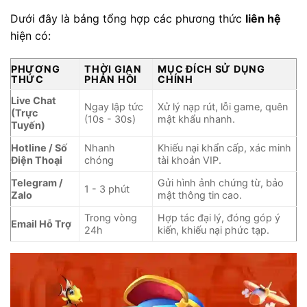
Dưới đây là bảng tổng hợp các phương thức
liên hệ
hiện có:
PHƯƠNG
THỜI GIAN
MỤC ĐÍCH SỬ DỤNG
THỨC
PHẢN HỒI
CHÍNH
Live Chat
Ngay lập tức
Xử lý nạp rút, lỗi game, quên
(Trực
(10s - 30s)
mật khẩu nhanh.
Tuyến)
Hotline / Số
Nhanh
Khiếu nại khẩn cấp, xác minh
Điện Thoại
chóng
tài khoản VIP.
Telegram /
Gửi hình ảnh chứng từ, bảo
1 - 3 phút
Zalo
mật thông tin cao.
Trong vòng
Hợp tác đại lý, đóng góp ý
Email Hỗ Trợ
24h
kiến, khiếu nại phức tạp.