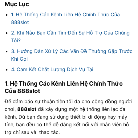
Mục Lục
1. Hệ Thống Các Kênh Liên Hệ Chính Thức Của
888slot
2. Khi Nào Bạn Cần Tìm Đến Sự Hỗ Trợ Của Chúng
Tôi?
3. Hướng Dẫn Xử Lý Các Vấn Đề Thường Gặp Trước
Khi Gọi
4. Cam Kết Chất Lượng Dịch Vụ Tại
1. Hệ Thống Các Kênh Liên Hệ Chính Thức
Của 888slot
Để đảm bảo sự thuận tiện tối đa cho cộng đồng người
chơi,
888slot
đã xây dựng một hệ thống liên lạc đa
kênh. Dù bạn đang sử dụng thiết bị di động hay máy
tính, bạn đều có thể dễ dàng kết nối với nhân viên hỗ
trợ chỉ sau vài thao tác.