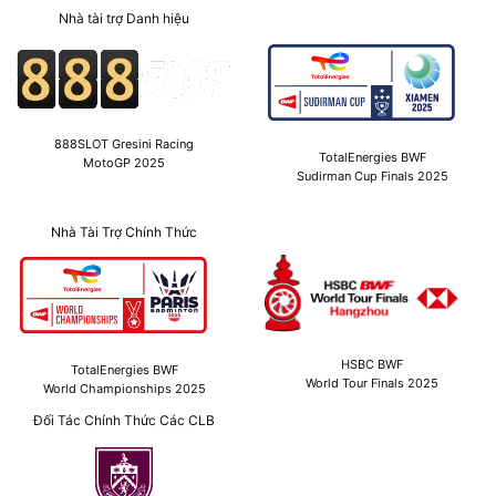
Nhà tài trợ Danh hiệu
888SLOT Gresini Racing
TotalEnergies BWF
MotoGP 2025
Sudirman Cup Finals 2025
Nhà Tài Trợ Chính Thức
HSBC BWF
TotalEnergies BWF
World Tour Finals 2025
World Championships 2025
Đối Tác Chính Thức Các CLB