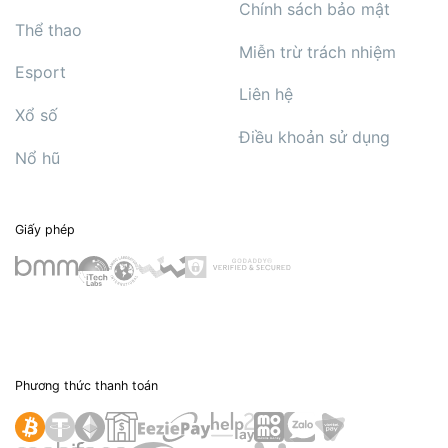
Chính sách bảo mật
Thể thao
Miễn trừ trách nhiệm
Esport
Liên hệ
Xổ số
Điều khoản sử dụng
Nổ hũ
Giấy phép
Phương thức thanh toán