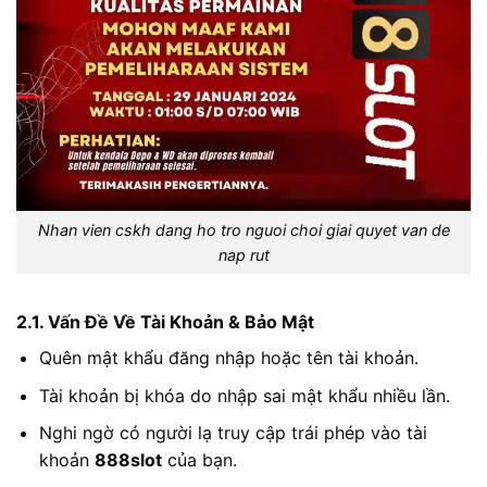
Nhan vien cskh dang ho tro nguoi choi giai quyet van de
nap rut
2.1. Vấn Đề Về Tài Khoản & Bảo Mật
Quên mật khẩu đăng nhập hoặc tên tài khoản.
Tài khoản bị khóa do nhập sai mật khẩu nhiều lần.
Nghi ngờ có người lạ truy cập trái phép vào tài
khoản
888slot
của bạn.