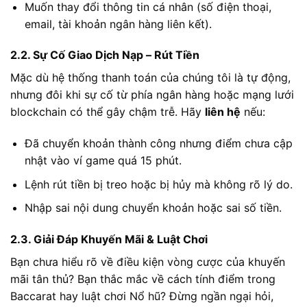
Muốn thay đổi thông tin cá nhân (số điện thoại,
email, tài khoản ngân hàng liên kết).
2.2. Sự Cố Giao Dịch Nạp – Rút Tiền
Mặc dù hệ thống thanh toán của chúng tôi là tự động,
nhưng đôi khi sự cố từ phía ngân hàng hoặc mạng lưới
blockchain có thể gây chậm trễ. Hãy
liên hệ
nếu:
Đã chuyển khoản thành công nhưng điểm chưa cập
nhật vào ví game quá 15 phút.
Lệnh rút tiền bị treo hoặc bị hủy mà không rõ lý do.
Nhập sai nội dung chuyển khoản hoặc sai số tiền.
2.3. Giải Đáp Khuyến Mãi & Luật Chơi
Bạn chưa hiểu rõ về điều kiện vòng cược của khuyến
mãi tân thủ? Bạn thắc mắc về cách tính điểm trong
Baccarat hay luật chơi Nổ hũ? Đừng ngần ngại hỏi,