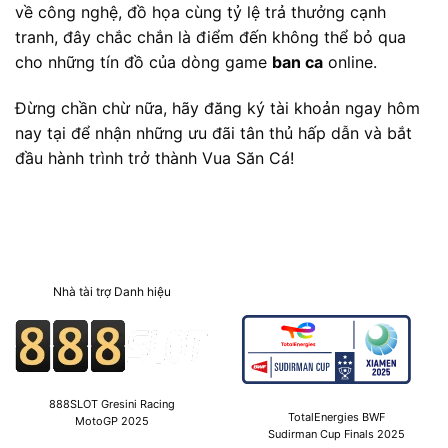
về công nghệ, đồ họa cùng tỷ lệ trả thưởng cạnh
tranh, đây chắc chắn là điểm đến không thể bỏ qua
cho những tín đồ của dòng game
ban ca
online.
Đừng chần chừ nữa, hãy đăng ký tài khoản ngay hôm
nay tại
để nhận những ưu đãi tân thủ hấp dẫn và bắt
đầu hành trình trở thành Vua Săn Cá!
Nhà tài trợ Danh hiệu
888SLOT Gresini Racing
TotalEnergies BWF
MotoGP 2025
Sudirman Cup Finals 2025