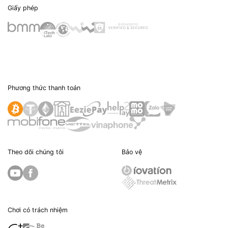
Giấy phép
Phương thức thanh toán
Theo dõi chúng tôi
Bảo vệ
Chơi có trách nhiệm