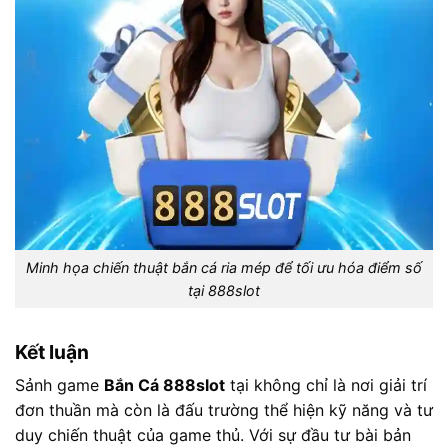
Minh họa chiến thuật bắn cá ria mép để tối ưu hóa điểm số
tại 888slot
Kết luận
Sảnh game
Bắn Cá 888slot
tại
không chỉ là nơi giải trí
đơn thuần mà còn là đấu trường thể hiện kỹ năng và tư
duy chiến thuật của game thủ. Với sự đầu tư bài bản