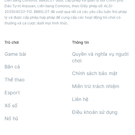
Liên bang Comoros. 888SLOT được cấp phép và quản lý bởi Chính phủ
Đảo Tự trị Anjouan, Liên bang Comoros, theo Giấy phép số: ALSI-
202504032-FI2. 888SLOT đã vượt qua tất cả các yêu cầu tuân thủ pháp
lý và được cấp phép hợp pháp để cung cấp các hoạt động trò chơi có
thưởng và cá cược dưới mọi hình thức.
Trò chơi
Thông tin
Game bài
Quyền và nghĩa vụ người
chơi
Bắn cá
Chính sách bảo mật
Thể thao
Miễn trừ trách nhiệm
Esport
Liên hệ
Xổ số
Điều khoản sử dụng
Nổ hũ