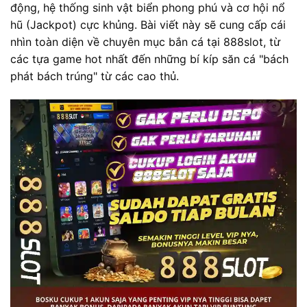
động, hệ thống sinh vật biển phong phú và cơ hội nổ
hũ (Jackpot) cực khủng. Bài viết này sẽ cung cấp cái
nhìn toàn diện về chuyên mục bắn cá tại 888slot, từ
các tựa game hot nhất đến những bí kíp săn cá "bách
phát bách trúng" từ các cao thủ.