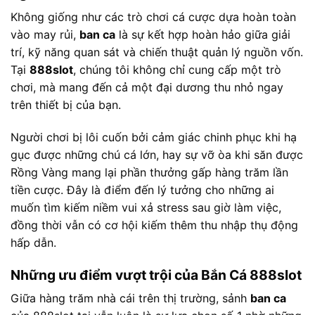
Không giống như các trò chơi cá cược dựa hoàn toàn
vào may rủi,
ban ca
là sự kết hợp hoàn hảo giữa giải
trí, kỹ năng quan sát và chiến thuật quản lý nguồn vốn.
Tại
888slot
, chúng tôi không chỉ cung cấp một trò
chơi, mà mang đến cả một đại dương thu nhỏ ngay
trên thiết bị của bạn.
Người chơi bị lôi cuốn bởi cảm giác chinh phục khi hạ
gục được những chú cá lớn, hay sự vỡ òa khi săn được
Rồng Vàng mang lại phần thưởng gấp hàng trăm lần
tiền cược. Đây là điểm đến lý tưởng cho những ai
muốn tìm kiếm niềm vui xả stress sau giờ làm việc,
đồng thời vẫn có cơ hội kiếm thêm thu nhập thụ động
hấp dẫn.
Những ưu điểm vượt trội của Bắn Cá 888slot
Giữa hàng trăm nhà cái trên thị trường, sảnh
ban ca