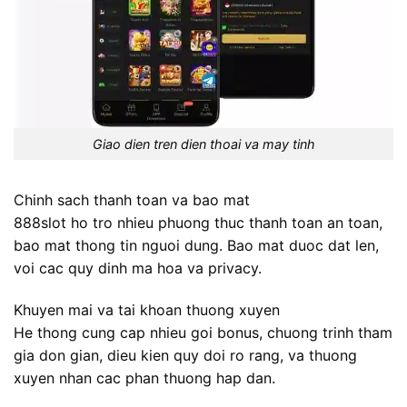
Giao dien tren dien thoai va may tinh
Chinh sach thanh toan va bao mat
888slot ho tro nhieu phuong thuc thanh toan an toan,
bao mat thong tin nguoi dung. Bao mat duoc dat len,
voi cac quy dinh ma hoa va privacy.
Khuyen mai va tai khoan thuong xuyen
He thong cung cap nhieu goi bonus, chuong trinh tham
gia don gian, dieu kien quy doi ro rang, va thuong
xuyen nhan cac phan thuong hap dan.