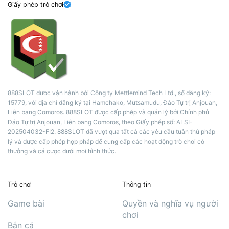
Giấy phép trò chơi
888SLOT được vận hành bởi Công ty Mettlemind Tech Ltd., số đăng ký:
15779, với địa chỉ đăng ký tại Hamchako, Mutsamudu, Đảo Tự trị Anjouan,
Liên bang Comoros. 888SLOT được cấp phép và quản lý bởi Chính phủ
Đảo Tự trị Anjouan, Liên bang Comoros, theo Giấy phép số: ALSI-
202504032-FI2. 888SLOT đã vượt qua tất cả các yêu cầu tuân thủ pháp
lý và được cấp phép hợp pháp để cung cấp các hoạt động trò chơi có
thưởng và cá cược dưới mọi hình thức.
Trò chơi
Thông tin
Game bài
Quyền và nghĩa vụ người
chơi
Bắn cá