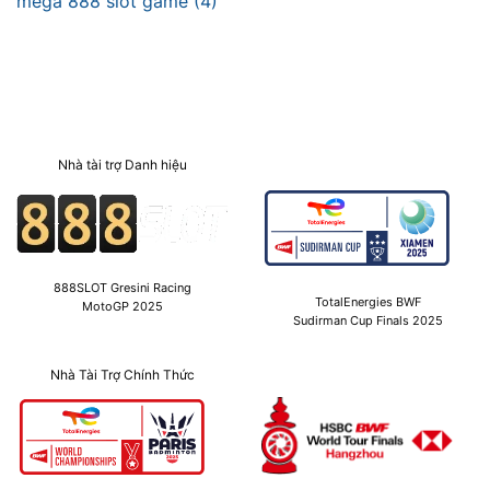
mega 888 slot game (4)
Nhà tài trợ Danh hiệu
888SLOT Gresini Racing
TotalEnergies BWF
MotoGP 2025
Sudirman Cup Finals 2025
Nhà Tài Trợ Chính Thức