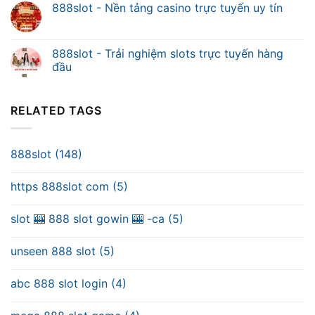
888slot - Nền tảng casino trực tuyến uy tín
888slot - Trải nghiệm slots trực tuyến hàng
đầu
RELATED TAGS
888slot (148)
https 888slot com (5)
slot 🎰 888 slot gowin 🎰 -ca (5)
unseen 888 slot (5)
abc 888 slot login (4)