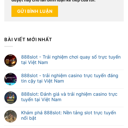
BÀI VIẾT MỚI NHẤT
888slot - Trải nghiệm chơi quay số trực tuyến
tại Việt Nam
888slot - trải nghiệm casino trực tuyến đáng
tin cậy tại Việt Nam
888slot: Đánh giá và trải nghiệm casino trực
tuyến tại Việt Nam
Khám phá 888slot: Nền tảng slot trực tuyến
nổi bật