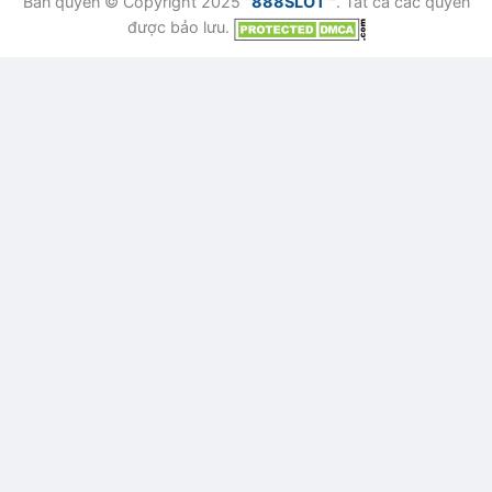
Bản quyền © Copyright 2025 "
888SLOT
™. Tất cả các quyền
được bảo lưu.