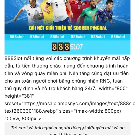
888Slot nổi tiếng với các chương trình khuyến mãi hấp
dẫn, từ tiền thưởng chào mừng đến chương trình hoàn
tiền và vòng quay miễn phí. Nền tảng cũng đặt ưu tiên
cho an toàn người chơi bằng chứng nhận RNG, tuân
thủ quy định và hỗ trợ khách hàng 24/7.
" width="800"
height="381"
srcset="https://mosaiclampsnyc.com/images/text/888slo
text2603301188.webp" sizes="(max-width: 800px)
100vw, 800px">
Trò chơi và trải nghiệm người dùng\n\n
Khuyến mãi và an
toàn khi tham gia
\n