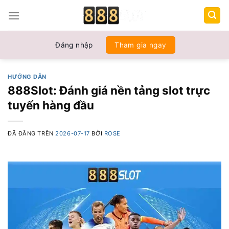
Chuyển
đến
nội
dung
Đăng nhập
Tham gia ngay
HƯỚNG DẪN
888Slot: Đánh giá nền tảng slot trực
tuyến hàng đầu
ĐÃ ĐĂNG TRÊN
2026-07-17
BỞI
ROSE