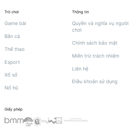
Trò chơi
Thông tin
Game bài
Quyền và nghĩa vụ người
chơi
Bắn cá
Chính sách bảo mật
Thể thao
Miễn trừ trách nhiệm
Esport
Liên hệ
Xổ số
Điều khoản sử dụng
Nổ hũ
Giấy phép