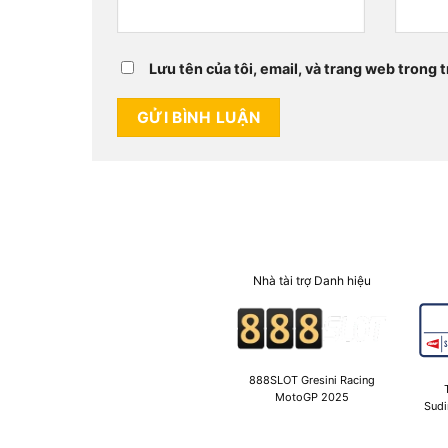
Lưu tên của tôi, email, và trang web trong t
Nhà tài trợ Danh hiệu
888SLOT Gresini Racing
MotoGP 2025
Sudi