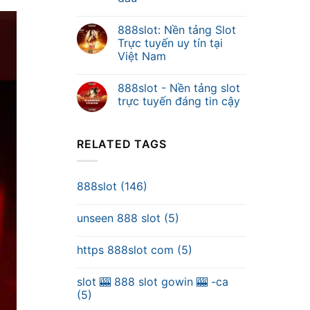
888slot: Nền tảng Slot
Trực tuyến uy tín tại
Việt Nam
888slot - Nền tảng slot
trực tuyến đáng tin cậy
RELATED TAGS
888slot (146)
unseen 888 slot (5)
https 888slot com (5)
slot 🎰 888 slot gowin 🎰 -ca
(5)