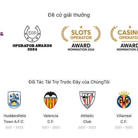
Đề cử giải thưởng
Đối Tác Tài Trợ Trước Đây của ChúngTôi
Huddersfield
Valencia
Athletic
Villarreal
Town A.F.C.
C.F.
Club
C.F.
2021 - 2023
2021 - 2022
2021 - 2022
2021 - 2022