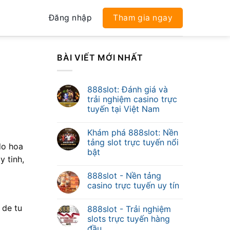
Đăng nhập
Tham gia ngay
BÀI VIẾT MỚI NHẤT
888slot: Đánh giá và
trải nghiệm casino trực
tuyến tại Việt Nam
Khám phá 888slot: Nền
tảng slot trực tuyến nổi
do hoa
bật
 tinh,
888slot - Nền tảng
casino trực tuyến uy tín
 de tu
888slot - Trải nghiệm
slots trực tuyến hàng
đầu