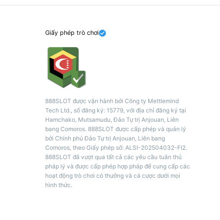
Giấy phép trò chơi
888SLOT được vận hành bởi Công ty Mettlemind
Tech Ltd., số đăng ký: 15779, với địa chỉ đăng ký tại
Hamchako, Mutsamudu, Đảo Tự trị Anjouan, Liên
bang Comoros. 888SLOT được cấp phép và quản lý
bởi Chính phủ Đảo Tự trị Anjouan, Liên bang
Comoros, theo Giấy phép số: ALSI-202504032-FI2.
888SLOT đã vượt qua tất cả các yêu cầu tuân thủ
pháp lý và được cấp phép hợp pháp để cung cấp các
hoạt động trò chơi có thưởng và cá cược dưới mọi
hình thức.