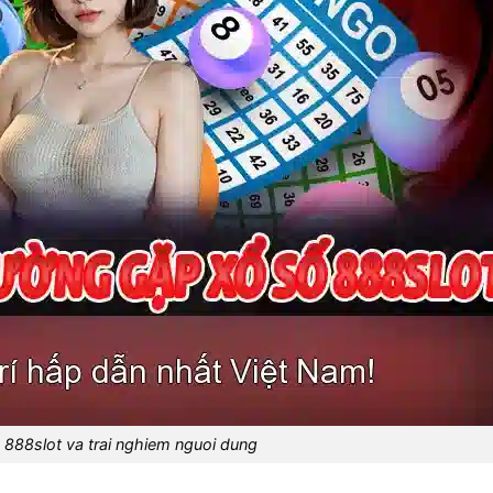
 888slot va trai nghiem nguoi dung