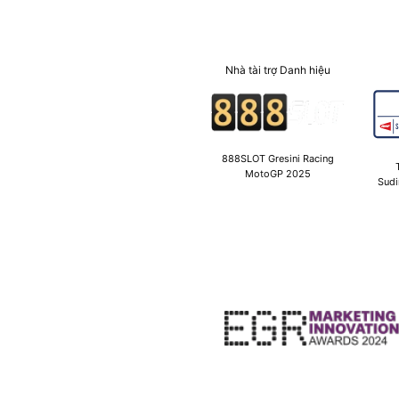
Nhà tài trợ Danh hiệu
888SLOT Gresini Racing
MotoGP 2025
Sudi