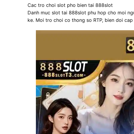
Cac tro choi slot pho bien tai 888slot
Danh muc slot tai 888slot phu hop cho moi nguo
ke. Moi tro choi co thong so RTP, bien doi cap