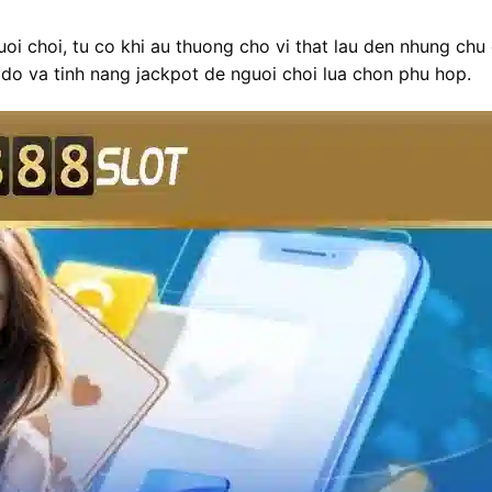
i choi, tu co khi au thuong cho vi that lau den nhung chu 
 do va tinh nang jackpot de nguoi choi lua chon phu hop.