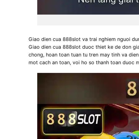
Giao dien cua 888slot va trai nghiem nguoi du
Giao dien cua 888slot duoc thiet ke de don gia
chong, hoan toan tuan tu tren may tinh va dien
mot cach an toan, voi ho so thanh toan duoc 