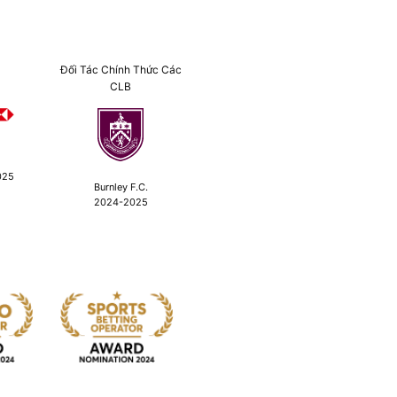
Đối Tác Chính Thức Các
CLB
025
Burnley F.C.
2024-2025