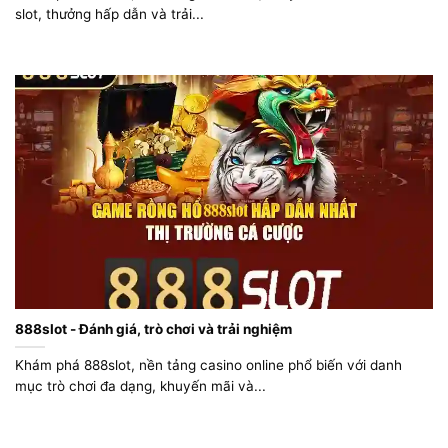
slot, thưởng hấp dẫn và trải...
888slot - Đánh giá, trò chơi và trải nghiệm
Khám phá 888slot, nền tảng casino online phổ biến với danh
mục trò chơi đa dạng, khuyến mãi và...