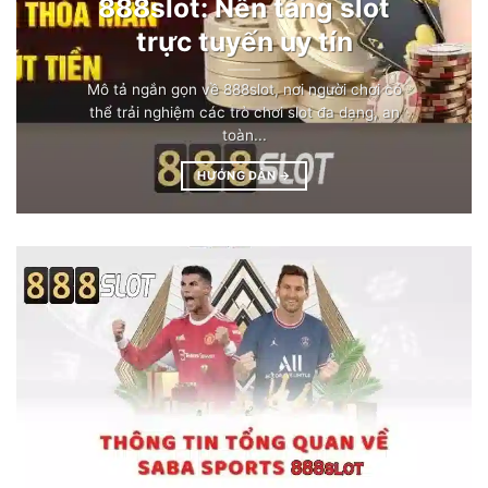
888slot: Nền tảng slot
trực tuyến uy tín
Mô tả ngắn gọn về 888slot, nơi người chơi có
thể trải nghiệm các trò chơi slot đa dạng, an
toàn...
HƯỚNG DẪN
→