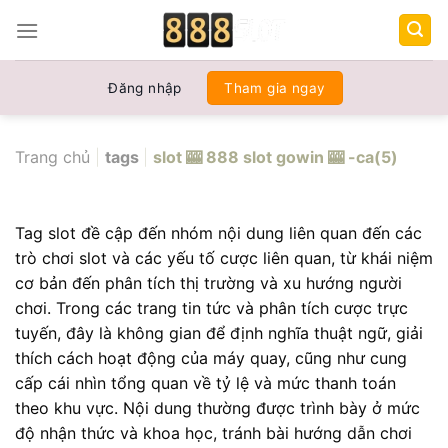
Chuyển
đến
nội
dung
Đăng nhập
Tham gia ngay
Trang chủ
|
tags
|
slot 🎰 888 slot gowin 🎰 -ca(5)
Tag slot đề cập đến nhóm nội dung liên quan đến các
trò chơi slot và các yếu tố cược liên quan, từ khái niệm
cơ bản đến phân tích thị trường và xu hướng người
chơi. Trong các trang tin tức và phân tích cược trực
tuyến, đây là không gian để định nghĩa thuật ngữ, giải
thích cách hoạt động của máy quay, cũng như cung
cấp cái nhìn tổng quan về tỷ lệ và mức thanh toán
theo khu vực. Nội dung thường được trình bày ở mức
độ nhận thức và khoa học, tránh bài hướng dẫn chơi