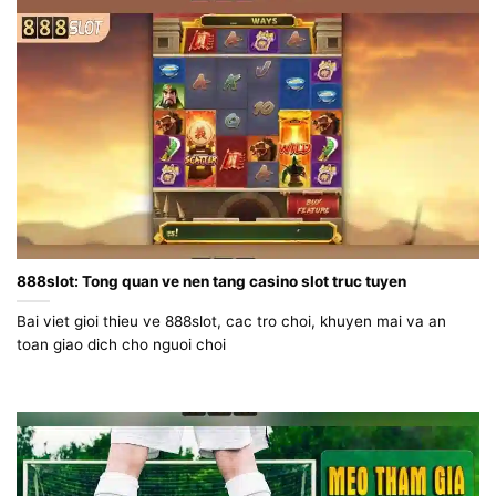
888slot: Tong quan ve nen tang casino slot truc tuyen
Bai viet gioi thieu ve 888slot, cac tro choi, khuyen mai va an
toan giao dich cho nguoi choi