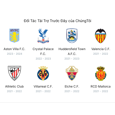
Đối Tác Tài Trợ Trước Đây của ChúngTôi
Aston Villa F.C.
Crystal Palace
Huddersfield Town
Valencia C.F.
F.C.
A.F.C.
2023 - 2024
2021 - 2022
2022 - 2023
2021 - 2023
Athletic Club
Villarreal C.F.
Elche C.F.
RCD Mallorca
2021 - 2022
2021 - 2022
2021 - 2022
2021 - 2022