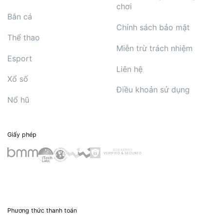
chơi
Bắn cá
Chính sách bảo mật
Thể thao
Miễn trừ trách nhiệm
Esport
Liên hệ
Xổ số
Điều khoản sử dụng
Nổ hũ
Giấy phép
Phương thức thanh toán