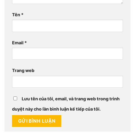
Tên
*
Email
*
Trang web
Lưu tên của tôi, email, và trang web trong trình
duyệt này cho lần bình luận kế tiếp của tôi.