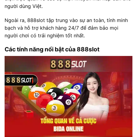
người dùng Việt.
Ngoài ra, 888slot tập trung vào sự an toàn, tính minh
bạch và hỗ trợ khách hàng 24/7 để đảm bảo mọi
người chơi có trải nghiệm tốt nhất.
Các tính năng nổi bật của 888slot