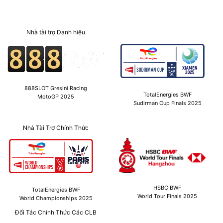
Nhà tài trợ Danh hiệu
888SLOT Gresini Racing
TotalEnergies BWF
MotoGP 2025
Sudirman Cup Finals 2025
Nhà Tài Trợ Chính Thức
HSBC BWF
TotalEnergies BWF
World Tour Finals 2025
World Championships 2025
Đối Tác Chính Thức Các CLB