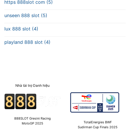
https 888slot com (5)
unseen 888 slot (5)
lux 888 slot (4)
playland 888 slot (4)
Nhà tài trợ Danh hiệu
888SLOT Gresini Racing
TotalEnergies BWF
MotoGP 2025
Sudirman Cup Finals 2025