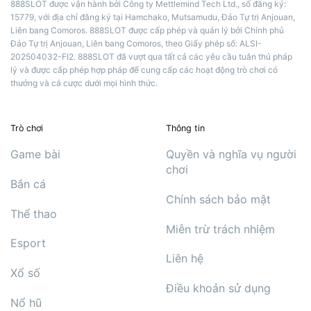
888SLOT được vận hành bởi Công ty Mettlemind Tech Ltd., số đăng ký:
15779, với địa chỉ đăng ký tại Hamchako, Mutsamudu, Đảo Tự trị Anjouan,
Liên bang Comoros. 888SLOT được cấp phép và quản lý bởi Chính phủ
Đảo Tự trị Anjouan, Liên bang Comoros, theo Giấy phép số: ALSI-
202504032-FI2. 888SLOT đã vượt qua tất cả các yêu cầu tuân thủ pháp
lý và được cấp phép hợp pháp để cung cấp các hoạt động trò chơi có
thưởng và cá cược dưới mọi hình thức.
Trò chơi
Thông tin
Game bài
Quyền và nghĩa vụ người
chơi
Bắn cá
Chính sách bảo mật
Thể thao
Miễn trừ trách nhiệm
Esport
Liên hệ
Xổ số
Điều khoản sử dụng
Nổ hũ