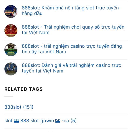
888slot: Khám phá nền tảng slot trực tuyến
hàng đầu
888slot - Trải nghiệm chơi quay số trực tuyến
tại Việt Nam
888slot - trải nghiệm casino trực tuyến đáng
tin cậy tại Việt Nam
888slot: Đánh giá và trải nghiệm casino trực
tuyến tại Việt Nam
RELATED TAGS
888slot (151)
slot 🎰 888 slot gowin 🎰 -ca (5)