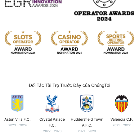
Đối Tác Tài Trợ Trước Đây của ChúngTôi
Aston Villa F.C.
Crystal Palace
Huddersfield Town
Valencia C.F.
F.C.
A.F.C.
2023 - 2024
2021 - 2022
2022 - 2023
2021 - 2023