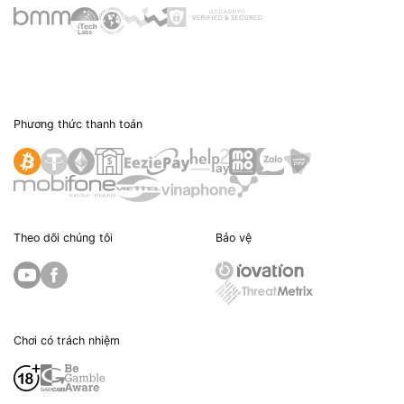
Phương thức thanh toán
Theo dõi chúng tôi
Bảo vệ
Chơi có trách nhiệm