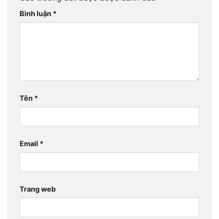
Bình luận
*
Tên
*
Email
*
Trang web