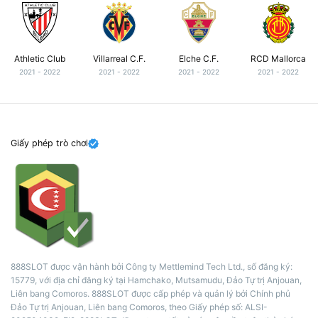
Athletic Club
Villarreal C.F.
Elche C.F.
RCD Mallorca
2021 - 2022
2021 - 2022
2021 - 2022
2021 - 2022
Giấy phép trò chơi
888SLOT được vận hành bởi Công ty Mettlemind Tech Ltd., số đăng ký:
15779, với địa chỉ đăng ký tại Hamchako, Mutsamudu, Đảo Tự trị Anjouan,
Liên bang Comoros. 888SLOT được cấp phép và quản lý bởi Chính phủ
Đảo Tự trị Anjouan, Liên bang Comoros, theo Giấy phép số: ALSI-