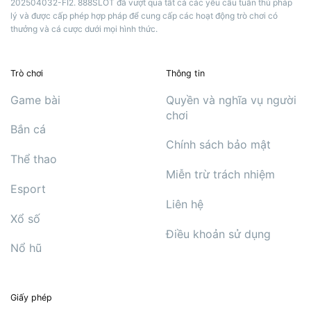
202504032-FI2. 888SLOT đã vượt qua tất cả các yêu cầu tuân thủ pháp
lý và được cấp phép hợp pháp để cung cấp các hoạt động trò chơi có
thưởng và cá cược dưới mọi hình thức.
Trò chơi
Thông tin
Game bài
Quyền và nghĩa vụ người
chơi
Bắn cá
Chính sách bảo mật
Thể thao
Miễn trừ trách nhiệm
Esport
Liên hệ
Xổ số
Điều khoản sử dụng
Nổ hũ
Giấy phép