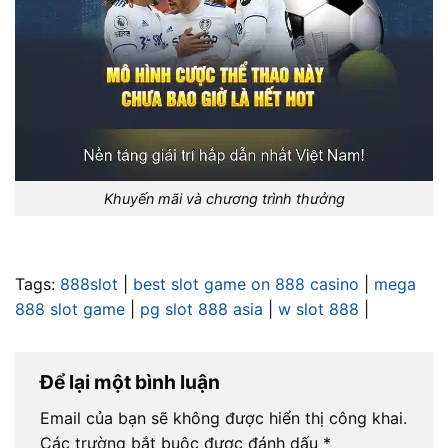
Khuyến mãi và chương trình thưởng
Tags:
888slot
|
best slot game on 888 casino
|
mega
888 slot game
|
pg slot 888 asia
|
w slot 888
|
Để lại một bình luận
Email của bạn sẽ không được hiển thị công khai.
Các trường bắt buộc được đánh dấu
*