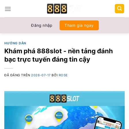
Chuyển
đến
nội
dung
Đăng nhập
Tham gia ngay
HƯỚNG DẪN
Khám phá 888slot - nền tảng đánh
bạc trực tuyến đáng tin cậy
ĐÃ ĐĂNG TRÊN
2026-07-17
BỞI
ROSE