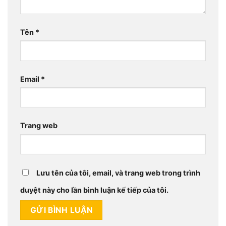
Tên
*
Email
*
Trang web
Lưu tên của tôi, email, và trang web trong trình
duyệt này cho lần bình luận kế tiếp của tôi.