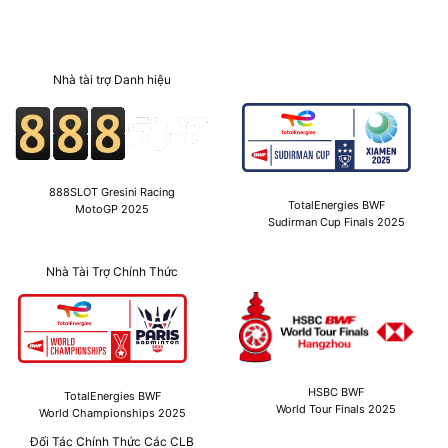
Nhà tài trợ Danh hiệu
888SLOT Gresini Racing
TotalEnergies BWF
MotoGP 2025
Sudirman Cup Finals 2025
Nhà Tài Trợ Chính Thức
HSBC BWF
TotalEnergies BWF
World Tour Finals 2025
World Championships 2025
Đối Tác Chính Thức Các CLB