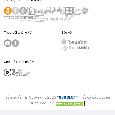
Theo dõi chúng tôi
Bảo vệ
Chơi có trách nhiệm
Bản quyền © Copyright 2025 "
888SLOT
™. Tất cả các quyền
được bảo lưu.