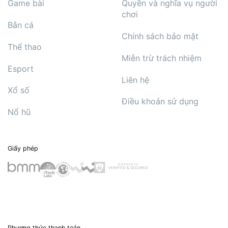
Game bài
Quyền và nghĩa vụ người
chơi
Bắn cá
Chính sách bảo mật
Thể thao
Miễn trừ trách nhiệm
Esport
Liên hệ
Xổ số
Điều khoản sử dụng
Nổ hũ
Giấy phép
Phương thức thanh toán