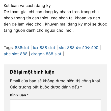
Ket luan va cach dang ky
De tham gia, chi can dang ky nhanh tren trang chu,
nhap thong tin can thiet, xac nhan tai khoan va nap
tien de lam viec choi. Khuyen mai dang ky moi se duoc
tang nguon danh cho nguoi choi moi.
Tags:
888slot
|
lux 888 slot
|
slot 888 ฝาก10รับ100
|
abc slot 888
|
dragon 888 slot
|
Để lại một bình luận
Email của bạn sẽ không được hiển thị công khai.
Các trường bắt buộc được đánh dấu
*
Bình luận
*