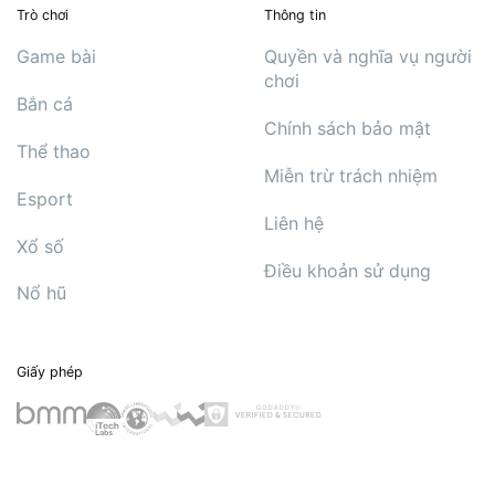
Trò chơi
Thông tin
Game bài
Quyền và nghĩa vụ người
chơi
Bắn cá
Chính sách bảo mật
Thể thao
Miễn trừ trách nhiệm
Esport
Liên hệ
Xổ số
Điều khoản sử dụng
Nổ hũ
Giấy phép