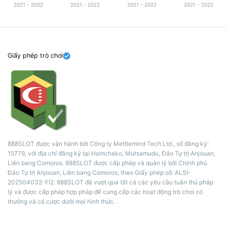
2021 - 2022
2021 - 2022
2021 - 2022
2021 - 2022
Giấy phép trò chơi
888SLOT được vận hành bởi Công ty Mettlemind Tech Ltd., số đăng ký:
15779, với địa chỉ đăng ký tại Hamchako, Mutsamudu, Đảo Tự trị Anjouan,
Liên bang Comoros. 888SLOT được cấp phép và quản lý bởi Chính phủ
Đảo Tự trị Anjouan, Liên bang Comoros, theo Giấy phép số: ALSI-
202504032-FI2. 888SLOT đã vượt qua tất cả các yêu cầu tuân thủ pháp
lý và được cấp phép hợp pháp để cung cấp các hoạt động trò chơi có
thưởng và cá cược dưới mọi hình thức.