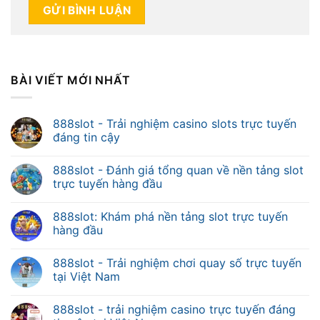
BÀI VIẾT MỚI NHẤT
888slot - Trải nghiệm casino slots trực tuyến
đáng tin cậy
888slot - Đánh giá tổng quan về nền tảng slot
trực tuyến hàng đầu
888slot: Khám phá nền tảng slot trực tuyến
hàng đầu
888slot - Trải nghiệm chơi quay số trực tuyến
tại Việt Nam
888slot - trải nghiệm casino trực tuyến đáng