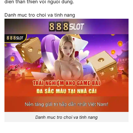
dien than thien voi nguoi dung.
Danh muc tro choi va tinh nang
Danh muc tro choi va tinh nang