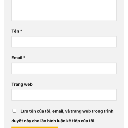
Tên
*
Email
*
Trang web
Lưu tên của tôi, email, và trang web trong trình
duyệt này cho lần bình luận kế tiếp của tôi.