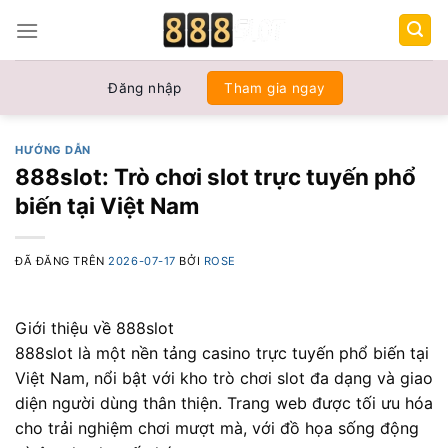
Chuyển
đến
nội
dung
Đăng nhập
Tham gia ngay
HƯỚNG DẪN
888slot: Trò chơi slot trực tuyến phổ
biến tại Việt Nam
ĐÃ ĐĂNG TRÊN
2026-07-17
BỞI
ROSE
Giới thiệu về 888slot
888slot là một nền tảng casino trực tuyến phổ biến tại
Việt Nam, nổi bật với kho trò chơi slot đa dạng và giao
diện người dùng thân thiện. Trang web được tối ưu hóa
cho trải nghiệm chơi mượt mà, với đồ họa sống động