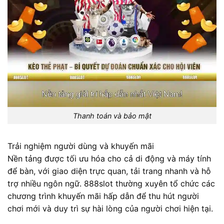
Thanh toán và bảo mật
Trải nghiệm người dùng và khuyến mãi
Nền tảng được tối ưu hóa cho cả di động và máy tính
để bàn, với giao diện trực quan, tải trang nhanh và hỗ
trợ nhiều ngôn ngữ. 888slot thường xuyên tổ chức các
chương trình khuyến mãi hấp dẫn để thu hút người
chơi mới và duy trì sự hài lòng của người chơi hiện tại.