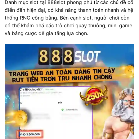
Danh mục slot tại 888slot phong phú từ các chủ đề cổ
điển đến hiện đại, có khả năng thanh toán nhanh và hệ
thống RNG công bằng. Bên cạnh slot, người chơi còn
có thể khám phá các trò chơi quay thưởng, mini game
và bảng cược để gia tăng lựa chọn.