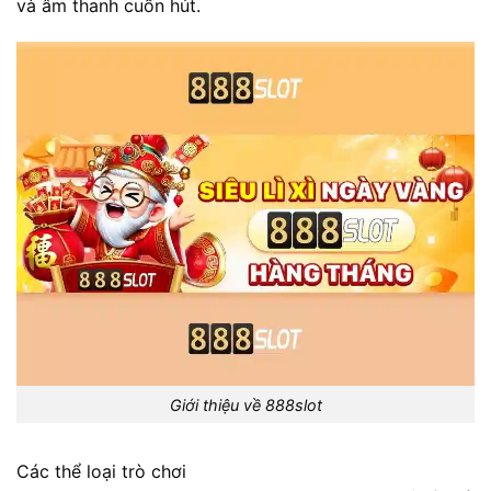
và âm thanh cuốn hút.
Giới thiệu về 888slot
Các thể loại trò chơi