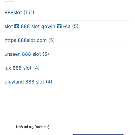
888slot (151)
slot 🎰 888 slot gowin 🎰 -ca (5)
https 888slot com (5)
unseen 888 slot (5)
lux 888 slot (4)
playland 888 slot (4)
Nhà tài trợ Danh hiệu