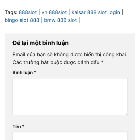
Tags:
888slot
|
vn 888slot
|
kaisar 888 slot login
|
bingo slot 888
|
bmw 888 slot
|
Để lại một bình luận
Email của bạn sẽ không được hiển thị công khai.
Các trường bắt buộc được đánh dấu
*
Bình luận
*
Tên
*