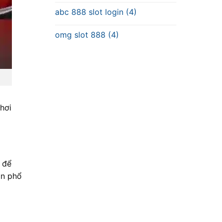
abc 888 slot login (4)
omg slot 888 (4)
hơi
í để
án phổ