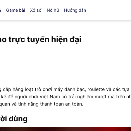
á
Game bài
Xổ số
Nổ hũ
Hướng dẫn
no trực tuyến hiện đại
g cấp hàng loạt trò chơi máy đánh bạc, roulette và các tự
 kế để người chơi Việt Nam có trải nghiệm mượt mà trên n
 quan và tính năng thanh toán an toàn.
ười dùng