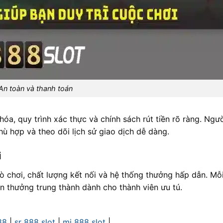
An toàn và thanh toán
óa, quy trình xác thực và chính sách rút tiền rõ ràng. Ngườ
ù hợp và theo dõi lịch sử giao dịch dễ dàng.
i
 chơi, chất lượng kết nối và hệ thống thưởng hấp dẫn. Mỗ
n thưởng trung thành dành cho thành viên ưu tú.
88
|
sr 888 slot
|
mi 888 slot
|