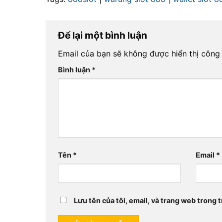
Để lại một bình luận
Email của bạn sẽ không được hiển thị công 
Bình luận
*
Tên
*
Email
*
Lưu tên của tôi, email, và trang web trong t