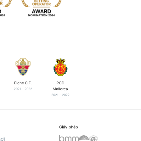
Elche C.F.
RCD
Mallorca
2021 - 2022
2021 - 2022
Giấy phép
ơi