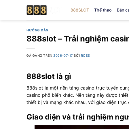
Chuyển
888SLOT
Thể thao
Bắn c
đến
nội
dung
HƯỚNG DẪN
888slot – Trải nghiệm casi
ĐÃ ĐĂNG TRÊN
2026-07-17
BỞI
ROSE
888slot là gì
888slot là một nền tảng casino trực tuyến cun
casino phổ biến khác. Nền tảng này được thiết
thiết bị và mạng khác nhau, với giao diện trực
Giao diện và trải nghiệm ng