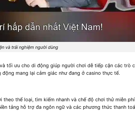
ện và trải nghiệm người dùng
à tối ưu cho di động giúp người chơi dễ tiếp cận các trò c
ng động mang lại cảm giác như đang ở casino thực tế.
ơi theo thể loại, tìm kiếm nhanh và chế độ chơi thử miễn ph
 Nền tảng hỗ trợ đa ngôn ngữ và các phương thức thanh to