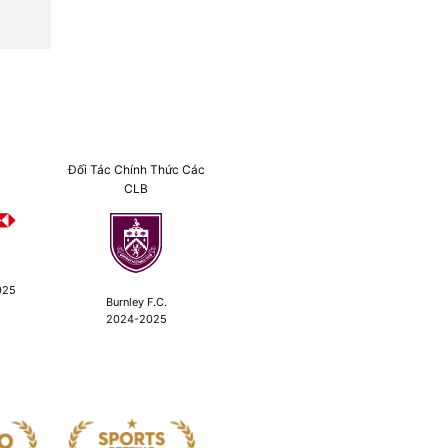
Đối Tác Chính Thức Các
CLB
025
Burnley F.C.
2024-2025