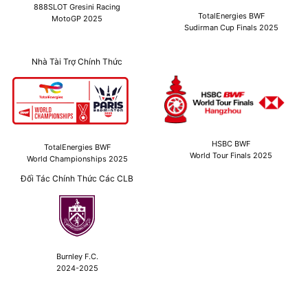
888SLOT Gresini Racing
TotalEnergies BWF
MotoGP 2025
Sudirman Cup Finals 2025
Nhà Tài Trợ Chính Thức
HSBC BWF
TotalEnergies BWF
World Tour Finals 2025
World Championships 2025
Đối Tác Chính Thức Các CLB
Burnley F.C.
2024-2025