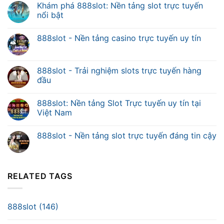
Khám phá 888slot: Nền tảng slot trực tuyến
nổi bật
888slot - Nền tảng casino trực tuyến uy tín
888slot - Trải nghiệm slots trực tuyến hàng
đầu
888slot: Nền tảng Slot Trực tuyến uy tín tại
Việt Nam
888slot - Nền tảng slot trực tuyến đáng tin cậy
RELATED TAGS
888slot (146)