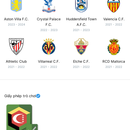
Aston Villa F.C.
Crystal Palace
Huddersfield Town
Valencia C.F.
F.C.
A.F.C.
2023 - 2024
2021 - 2022
2022 - 2023
2021 - 2023
Athletic Club
Villarreal C.F.
Elche C.F.
RCD Mallorca
2021 - 2022
2021 - 2022
2021 - 2022
2021 - 2022
Giấy phép trò chơi