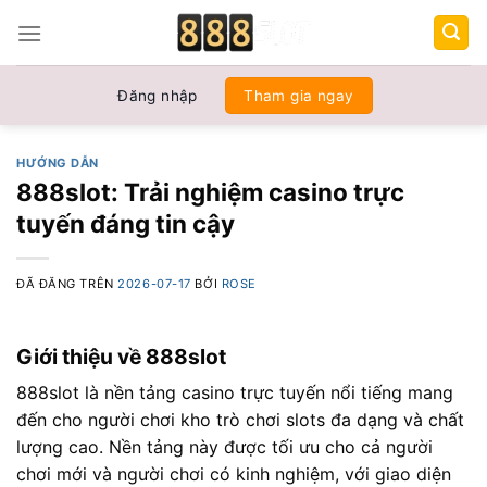
Chuyển
đến
nội
dung
Đăng nhập
Tham gia ngay
HƯỚNG DẪN
888slot: Trải nghiệm casino trực
tuyến đáng tin cậy
ĐÃ ĐĂNG TRÊN
2026-07-17
BỞI
ROSE
Giới thiệu về 888slot
888slot là nền tảng casino trực tuyến nổi tiếng mang
đến cho người chơi kho trò chơi slots đa dạng và chất
lượng cao. Nền tảng này được tối ưu cho cả người
chơi mới và người chơi có kinh nghiệm, với giao diện