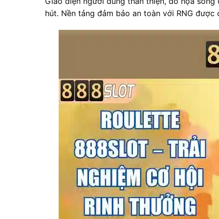
Giao diện người dùng thân thiện, đồ họa sống 
hút. Nền tảng đảm bảo an toàn với RNG được 