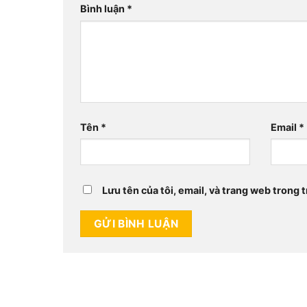
Bình luận
*
Tên
*
Email
*
Lưu tên của tôi, email, và trang web trong t