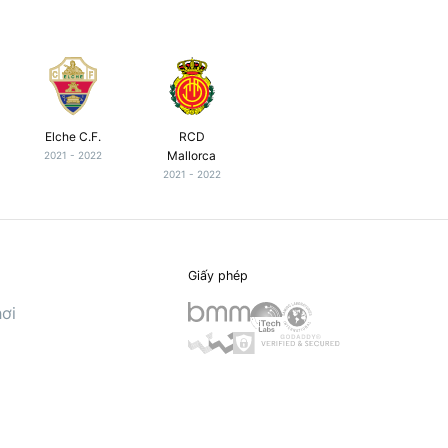
Elche C.F.
RCD
Mallorca
2021 - 2022
2021 - 2022
Giấy phép
ơi