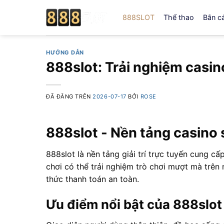
Chuyển
888SLOT
Thể thao
Bắn c
đến
nội
dung
HƯỚNG DẪN
888slot: Trải nghiệm casino
ĐÃ ĐĂNG TRÊN
2026-07-17
BỞI
ROSE
888slot - Nền tảng casino
888slot là nền tảng giải trí trực tuyến cung cấ
chơi có thể trải nghiệm trò chơi mượt mà trên
thức thanh toán an toàn.
Ưu điểm nổi bật của 888slot