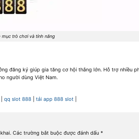
 mục trò chơi và tính năng
ng đăng ký giúp gia tăng cơ hội thắng lớn. Hỗ trợ nhiều 
cho người dùng Việt Nam.
|
qq slot 888
|
tải app 888 slot
|
khai.
Các trường bắt buộc được đánh dấu
*