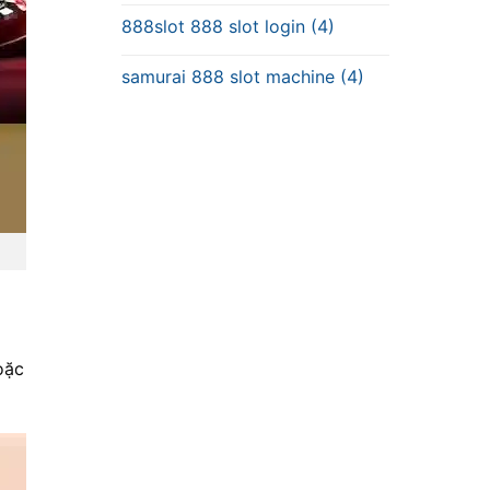
888slot 888 slot login (4)
samurai 888 slot machine (4)
oặc