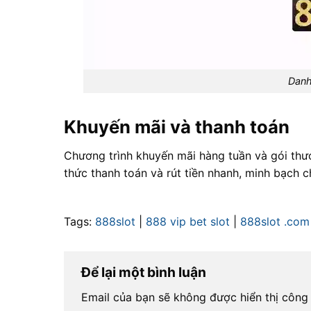
Danh
Khuyến mãi và thanh toán
Chương trình khuyến mãi hàng tuần và gói thưở
thức thanh toán và rút tiền nhanh, minh bạch 
Tags:
888slot
|
888 vip bet slot
|
888slot .com
Để lại một bình luận
Email của bạn sẽ không được hiển thị công 