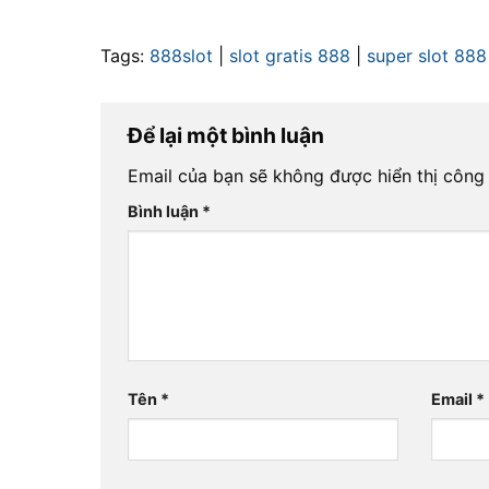
Tags:
888slot
|
slot gratis 888
|
super slot 888
Để lại một bình luận
Email của bạn sẽ không được hiển thị công 
Bình luận
*
Tên
*
Email
*