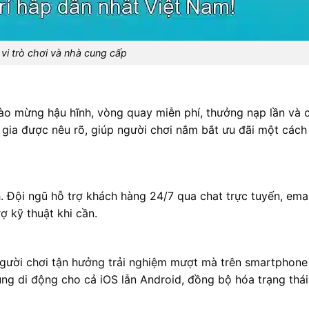
vi trò chơi và nhà cung cấp
ào mừng hậu hĩnh, vòng quay miễn phí, thưởng nạp lần và
m gia được nêu rõ, giúp người chơi nắm bắt ưu đãi một cách
. Đội ngũ hỗ trợ khách hàng 24/7 qua chat trực tuyến, emai
ợ kỹ thuật khi cần.
 người chơi tận hưởng trải nghiệm mượt mà trên smartphone
ng di động cho cả iOS lẫn Android, đồng bộ hóa trạng thái 