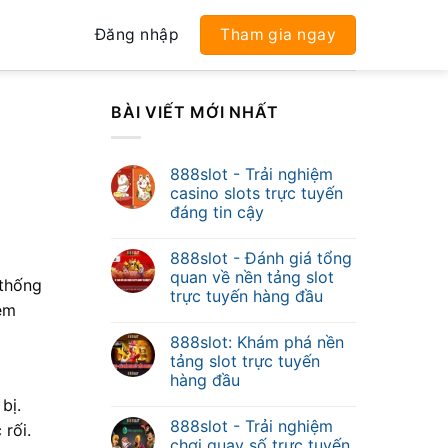
Đăng nhập
Tham gia ngay
BÀI VIẾT MỚI NHẤT
888slot - Trải nghiệm
casino slots trực tuyến
đáng tin cậy
888slot - Đánh giá tổng
quan về nền tảng slot
 thống
trực tuyến hàng đầu
iệm
888slot: Khám phá nền
tảng slot trực tuyến
hàng đầu
bị.
888slot - Trải nghiệm
rối.
chơi quay số trực tuyến