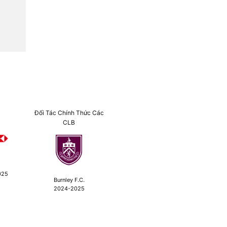
Đối Tác Chính Thức Các
CLB
025
Burnley F.C.
2024-2025