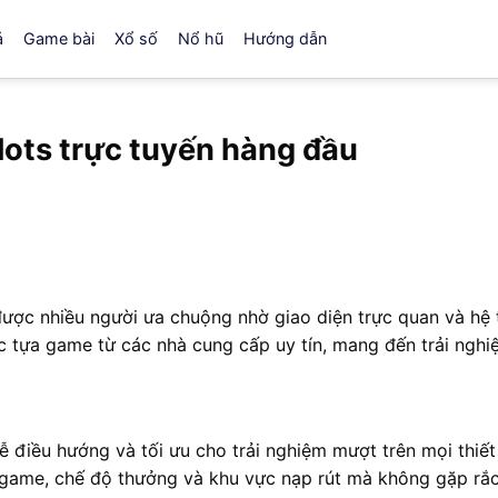
á
Game bài
Xổ số
Nổ hũ
Hướng dẫn
lots trực tuyến hàng đầu
 được nhiều người ưa chuộng nhờ giao diện trực quan và hệ
c tựa game từ các nhà cung cấp uy tín, mang đến trải ngh
ễ điều hướng và tối ưu cho trải nghiệm mượt trên mọi thiết 
game, chế độ thưởng và khu vực nạp rút mà không gặp rắc 