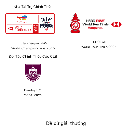
Nhà Tài Trợ Chính Thức
HSBC BWF
TotalEnergies BWF
World Tour Finals 2025
World Championships 2025
Đối Tác Chính Thức Các CLB
Burnley F.C.
2024-2025
Đề cử giải thưởng