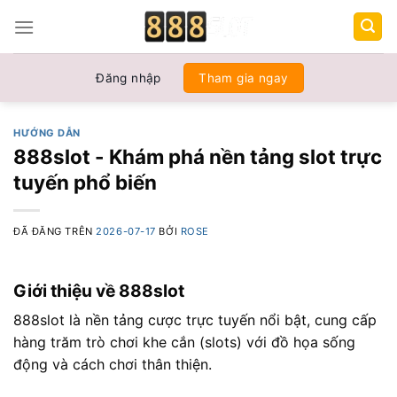
Chuyển
đến
nội
dung
Đăng nhập
Tham gia ngay
HƯỚNG DẪN
888slot - Khám phá nền tảng slot trực
tuyến phổ biến
ĐÃ ĐĂNG TRÊN
2026-07-17
BỞI
ROSE
Giới thiệu về 888slot
888slot là nền tảng cược trực tuyến nổi bật, cung cấp
hàng trăm trò chơi khe cắn (slots) với đồ họa sống
động và cách chơi thân thiện.