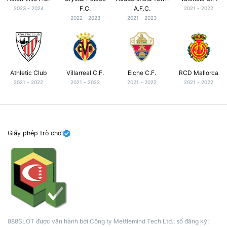
F.C.
A.F.C.
2023 - 2024
2021 - 2022
2022 - 2023
2021 - 2023
Athletic Club
Villarreal C.F.
Elche C.F.
RCD Mallorca
2021 - 2022
2021 - 2022
2021 - 2022
2021 - 2022
Giấy phép trò chơi
888SLOT được vận hành bởi Công ty Mettlemind Tech Ltd., số đăng ký: