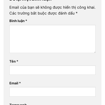
Email của bạn sẽ không được hiển thị công khai.
Các trường bắt buộc được đánh dấu
*
Bình luận
*
Tên
*
Email
*
Trang web