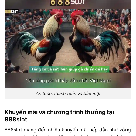
An toàn, thanh toán và bảo mật
Khuyến mãi và chương trình thưởng tại
888slot
888slot mang đến nhiều khuyến mãi hấp dẫn như vòng