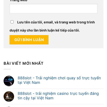
Lưu tên của tôi, email, và trang web trong trình
duyệt này cho lần bình luận kế tiếp của tôi.
BÀI VIẾT MỚI NHẤT
888slot - Trải nghiệm chơi quay số trực tuyến
tại Việt Nam
888slot - trải nghiệm casino trực tuyến đáng
tin cậy tại Việt Nam