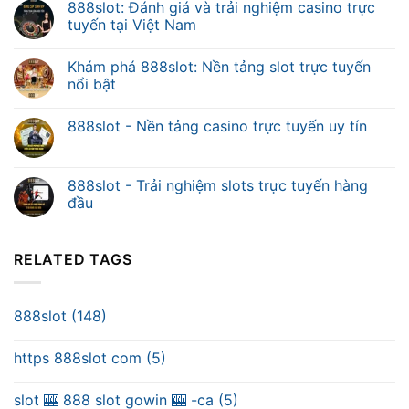
888slot: Đánh giá và trải nghiệm casino trực
tuyến tại Việt Nam
Khám phá 888slot: Nền tảng slot trực tuyến
nổi bật
888slot - Nền tảng casino trực tuyến uy tín
888slot - Trải nghiệm slots trực tuyến hàng
đầu
RELATED TAGS
888slot (148)
https 888slot com (5)
slot 🎰 888 slot gowin 🎰 -ca (5)