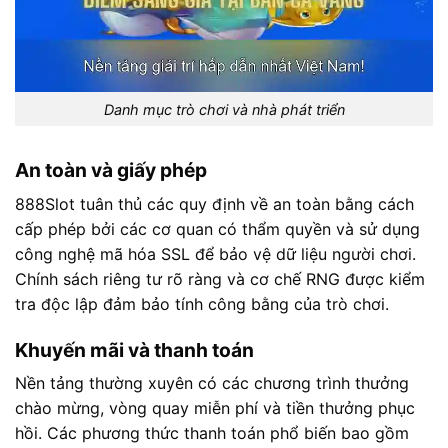
Danh mục trò chơi và nhà phát triển
An toàn và giấy phép
888Slot tuân thủ các quy định về an toàn bằng cách
cấp phép bởi các cơ quan có thẩm quyền và sử dụng
công nghệ mã hóa SSL để bảo vệ dữ liệu người chơi.
Chính sách riêng tư rõ ràng và cơ chế RNG được kiểm
tra độc lập đảm bảo tính công bằng của trò chơi.
Khuyến mãi và thanh toán
Nền tảng thường xuyên có các chương trình thưởng
chào mừng, vòng quay miễn phí và tiền thưởng phục
hồi. Các phương thức thanh toán phổ biến bao gồm