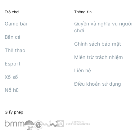
Trò chơi
Thông tin
Game bài
Quyền và nghĩa vụ người
chơi
Bắn cá
Chính sách bảo mật
Thể thao
Miễn trừ trách nhiệm
Esport
Liên hệ
Xổ số
Điều khoản sử dụng
Nổ hũ
Giấy phép