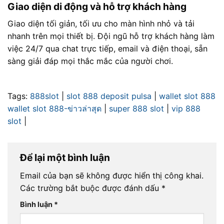
Giao diện di động và hỗ trợ khách hàng
Giao diện tối giản, tối ưu cho màn hình nhỏ và tải
nhanh trên mọi thiết bị. Đội ngũ hỗ trợ khách hàng làm
việc 24/7 qua chat trực tiếp, email và điện thoại, sẵn
sàng giải đáp mọi thắc mắc của người chơi.
Tags:
888slot
|
slot 888 deposit pulsa
|
wallet slot 888
wallet slot 888-ข่าวล่าสุด
|
super 888 slot
|
vip 888
slot
|
Để lại một bình luận
Email của bạn sẽ không được hiển thị công khai.
Các trường bắt buộc được đánh dấu
*
Bình luận
*