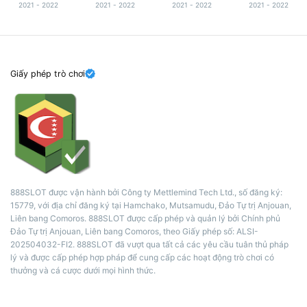
2021 - 2022
2021 - 2022
2021 - 2022
2021 - 2022
Giấy phép trò chơi
888SLOT được vận hành bởi Công ty Mettlemind Tech Ltd., số đăng ký:
15779, với địa chỉ đăng ký tại Hamchako, Mutsamudu, Đảo Tự trị Anjouan,
Liên bang Comoros. 888SLOT được cấp phép và quản lý bởi Chính phủ
Đảo Tự trị Anjouan, Liên bang Comoros, theo Giấy phép số: ALSI-
202504032-FI2. 888SLOT đã vượt qua tất cả các yêu cầu tuân thủ pháp
lý và được cấp phép hợp pháp để cung cấp các hoạt động trò chơi có
thưởng và cá cược dưới mọi hình thức.