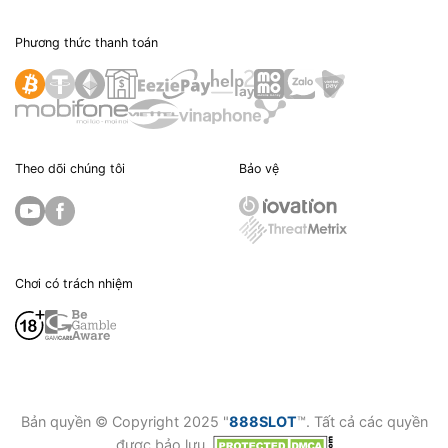
Phương thức thanh toán
Theo dõi chúng tôi
Bảo vệ
Chơi có trách nhiệm
Bản quyền © Copyright 2025 "
888SLOT
™. Tất cả các quyền
được bảo lưu.