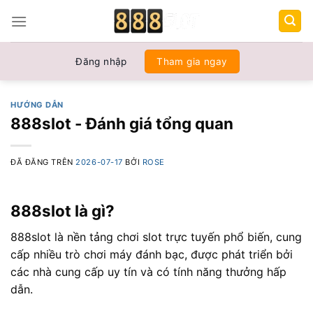
Chuyển
đến
nội
dung
Đăng nhập
Tham gia ngay
HƯỚNG DẪN
888slot - Đánh giá tổng quan
ĐÃ ĐĂNG TRÊN
2026-07-17
BỞI
ROSE
888slot là gì?
888slot là nền tảng chơi slot trực tuyến phổ biến, cung
cấp nhiều trò chơi máy đánh bạc, được phát triển bởi
các nhà cung cấp uy tín và có tính năng thưởng hấp
dẫn.