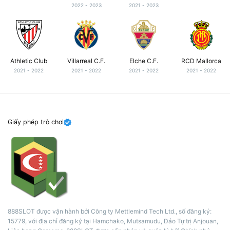
2022 - 2023
2021 - 2023
Athletic Club
Villarreal C.F.
Elche C.F.
RCD Mallorca
2021 - 2022
2021 - 2022
2021 - 2022
2021 - 2022
Giấy phép trò chơi
888SLOT được vận hành bởi Công ty Mettlemind Tech Ltd., số đăng ký:
15779, với địa chỉ đăng ký tại Hamchako, Mutsamudu, Đảo Tự trị Anjouan,