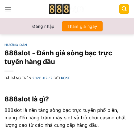
Chuyển
đến
nội
dung
Đăng nhập
Tham gia ngay
HƯỚNG DẪN
888slot - Đánh giá sòng bạc trực
tuyến hàng đầu
ĐÃ ĐĂNG TRÊN
2026-07-17
BỞI
ROSE
888slot là gì?
888slot là nền tảng sòng bạc trực tuyến phổ biến,
mang đến hàng trăm máy slot và trò chơi casino chất
lượng cao từ các nhà cung cấp hàng đầu.