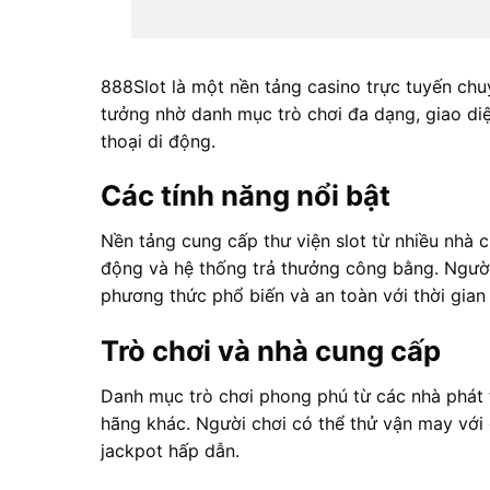
888Slot là một nền tảng casino trực tuyến chu
tưởng nhờ danh mục trò chơi đa dạng, giao diệ
thoại di động.
Các tính năng nổi bật
Nền tảng cung cấp thư viện slot từ nhiều nhà c
động và hệ thống trả thưởng công bằng. Người
phương thức phổ biến và an toàn với thời gian x
Trò chơi và nhà cung cấp
Danh mục trò chơi phong phú từ các nhà phát 
hãng khác. Người chơi có thể thử vận may với
jackpot hấp dẫn.