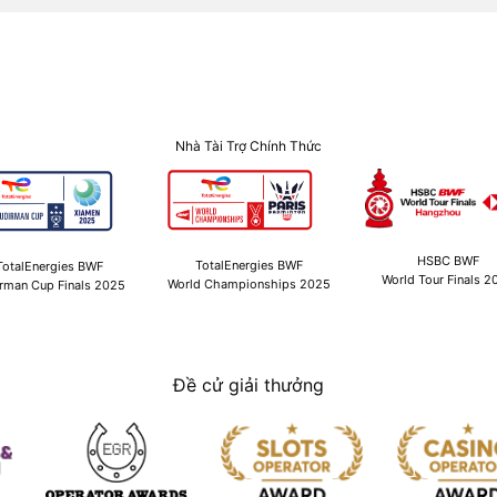
Nhà Tài Trợ Chính Thức
HSBC BWF
TotalEnergies BWF
TotalEnergies BWF
World Tour Finals 2
World Championships 2025
rman Cup Finals 2025
Đề cử giải thưởng