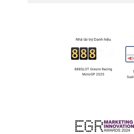
Nhà tài trợ Danh hiệu
888SLOT Gresini Racing
MotoGP 2025
Sudi