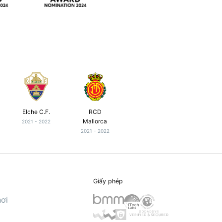
Elche C.F.
RCD
Mallorca
2021 - 2022
2021 - 2022
Giấy phép
ơi