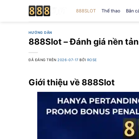
Chuyển
888SLOT
Thể thao
Bắn c
đến
nội
dung
HƯỚNG DẪN
888Slot – Đánh giá nền tản
ĐÃ ĐĂNG TRÊN
2026-07-17
BỞI
ROSE
Giới thiệu về 888Slot