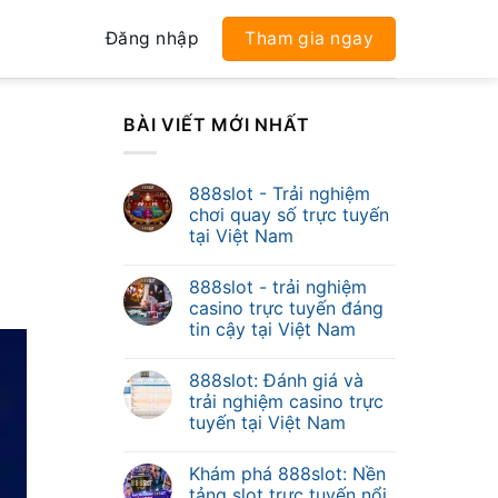
Đăng nhập
Tham gia ngay
BÀI VIẾT MỚI NHẤT
888slot - Trải nghiệm
chơi quay số trực tuyến
tại Việt Nam
888slot - trải nghiệm
casino trực tuyến đáng
tin cậy tại Việt Nam
888slot: Đánh giá và
trải nghiệm casino trực
tuyến tại Việt Nam
Khám phá 888slot: Nền
tảng slot trực tuyến nổi