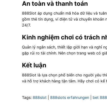
An toàn và thanh toán
888Slot áp dụng chuẩn mã hóa dữ liệu và tuân
gồm thẻ tín dụng, ví điện tử và chuyển khoản n
24/7.
Kinh nghiệm chơi có trách 
Quản lý ngân sách, thiết lập giới hạn và nghỉ
gặp rủi ro tài chính. Nên chọn trang web có g
Kết luận
888Slot là lựa chọn phổ biến cho người yêu thí
và hỗ trợ khách hàng tận tâm. Hãy chơi có kế
Tags:
888slot
|
888slots erfahrungen
|
bet 888