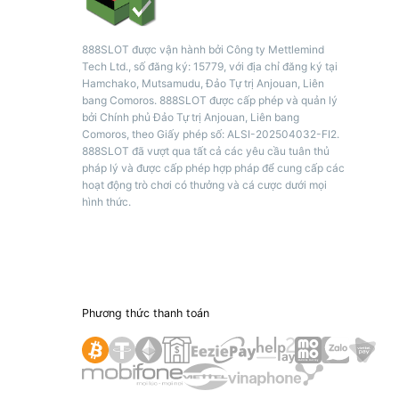
888SLOT được vận hành bởi Công ty Mettlemind
Tech Ltd., số đăng ký: 15779, với địa chỉ đăng ký tại
Hamchako, Mutsamudu, Đảo Tự trị Anjouan, Liên
bang Comoros. 888SLOT được cấp phép và quản lý
bởi Chính phủ Đảo Tự trị Anjouan, Liên bang
Comoros, theo Giấy phép số: ALSI-202504032-FI2.
888SLOT đã vượt qua tất cả các yêu cầu tuân thủ
pháp lý và được cấp phép hợp pháp để cung cấp các
hoạt động trò chơi có thưởng và cá cược dưới mọi
hình thức.
Phương thức thanh toán